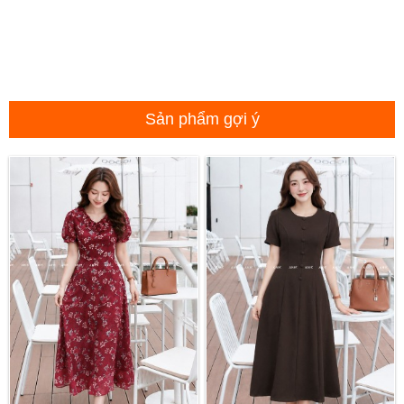
Sản phẩm gợi ý