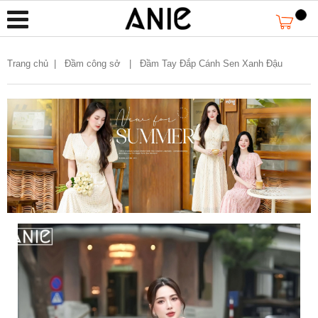
Trang chủ
|
Đầm công sở |
Đầm Tay Đắp Cánh Sen Xanh Đậu