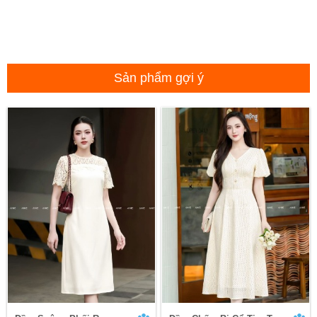
Sản phẩm gợi ý