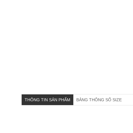
THÔNG TIN SẢN PHẨM
BẢNG THÔNG SỐ SIZE