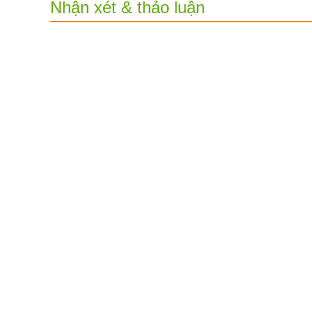
Nhận xét & thảo luận