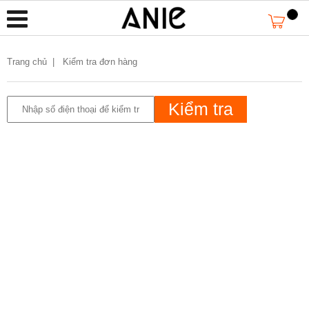
Trang chủ
|
Kiểm tra đơn hàng
Kiểm tra