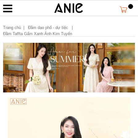
Trang chủ
|
Đầm dạo phố - dự tiệc |
Đầm Taffta Gấm Xanh Ánh Kim Tuyến